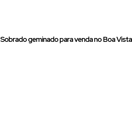
Sobrado geminado para venda no Boa Vista