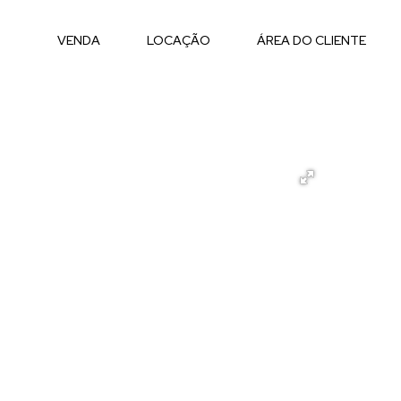
VENDA
LOCAÇÃO
ÁREA DO CLIENTE