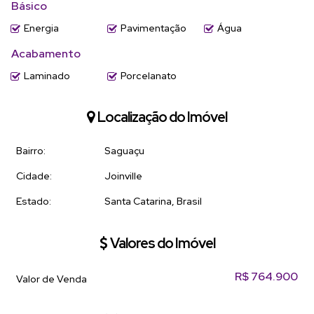
Básico
Energia
Pavimentação
Água
Acabamento
Laminado
Porcelanato
Localização do Imóvel
Bairro:
Saguaçu
Cidade:
Joinville
Estado:
Santa Catarina, Brasil
Valores do Imóvel
R$
764.900
Valor de Venda