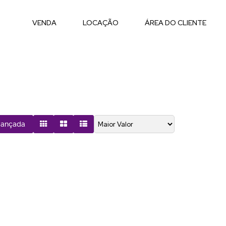
VENDA
LOCAÇÃO
ÁREA DO CLIENTE
vançada