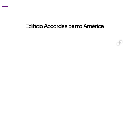
Edifício Accordes bairro América