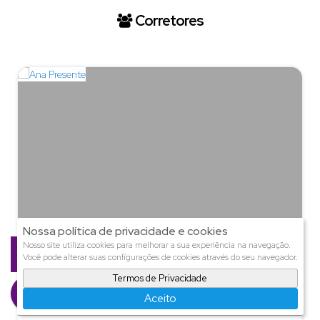
Corretores
Nossa política de privacidade e cookies
Nosso site utiliza cookies para melhorar a sua experiência na navegação.
Você pode alterar suas configurações de cookies através do seu navegador.
Termos de Privacidade
Aceito