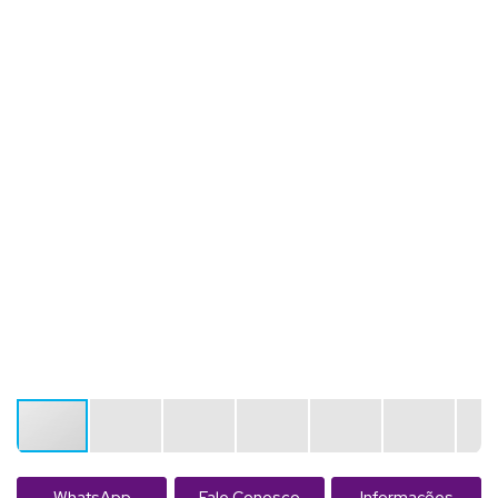
WhatsApp
Fale Conosco
Informações