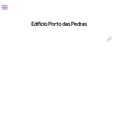
Edificio Porto das Pedras