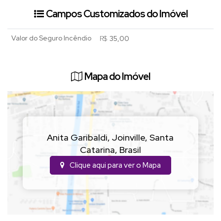
Campos Customizados do Imóvel
Valor do Seguro Incêndio
R$
Mapa do Imóvel
Anita Garibaldi
,
Joinville
,
Santa
Catarina
,
Brasil
Clique aqui para ver o
Mapa