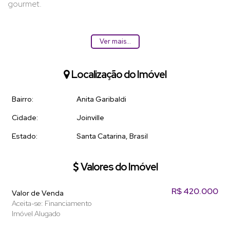
gourmet.
Ver mais...
Agende uma visita!
Localização do Imóvel
Bairro:
Anita Garibaldi
Cidade:
Joinville
Estado:
Santa Catarina, Brasil
Valores do Imóvel
R$
420.000
Valor de Venda
Aceita-se: Financiamento
Imóvel Alugado