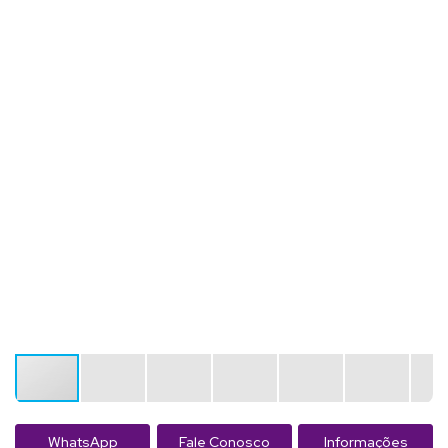
WhatsApp
Fale Conosco
Informações