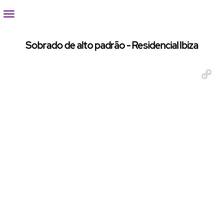
Sobrado de alto padrão - Residencial Ibiza