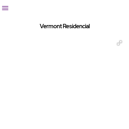
Vermont Residencial