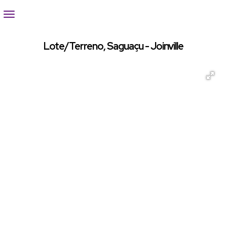
Lote/Terreno, Saguaçu - Joinville