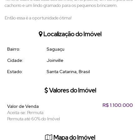
cachorro e um lindo gramado para os pequenos brincarem.
Então essa é a oportunidade ótima!
Localização do Imóvel
Bairro:
Saguaçu
Cidade:
Joinville
Estado:
Santa Catarina, Brasil
Valores do Imóvel
R$
1.100.000
Valor de Venda
Aceita-se: Permuta
Permuta até 60% do Imóvel
Mapa do Imóvel