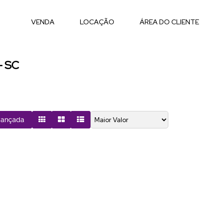
VENDA
LOCAÇÃO
ÁREA DO CLIENTE
- SC
vançada