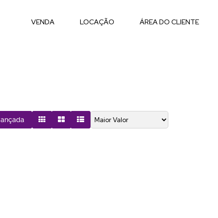
VENDA
LOCAÇÃO
ÁREA DO CLIENTE
vançada