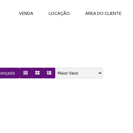
VENDA
LOCAÇÃO
ÁREA DO CLIENTE
vançada