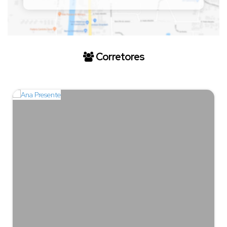
Corretores