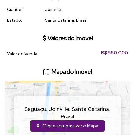
Cidade:
Joinville
Estado:
Santa Catarina, Brasil
Valores do Imóvel
R$
560.000
Valor de Venda
Mapa do Imóvel
Saguaçu
,
Joinville
,
Santa Catarina
,
Brasil
Clique aqui para ver o
Mapa