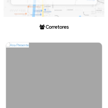
Corretores