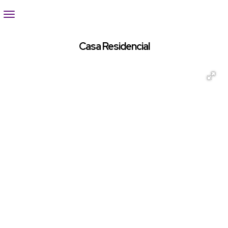
Casa Residencial